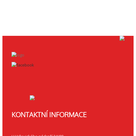
KONTAKTNÍ INFORMACE