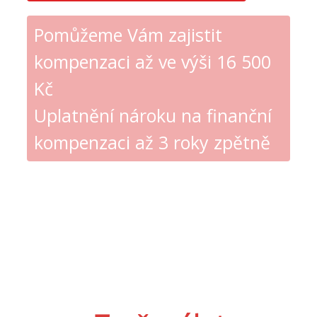
Pomůžeme Vám zajistit
kompenzaci až ve výši 16 500
Kč
Uplatnění nároku na finanční
kompenzaci až 3 roky zpětně