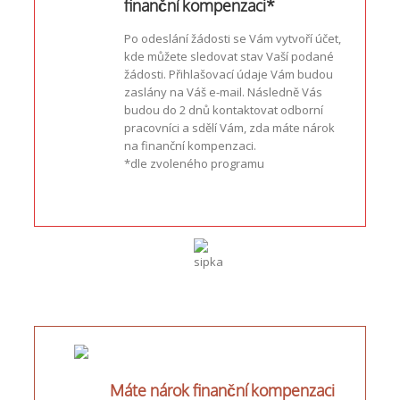
finanční kompenzaci*
Po odeslání žádosti se Vám vytvoří účet,
kde můžete sledovat stav Vaší podané
žádosti. Přihlašovací údaje Vám budou
zaslány na Váš e-mail. Následně Vás
budou do 2 dnů kontaktovat odborní
pracovníci a sdělí Vám, zda máte nárok
na finanční kompenzaci.
*dle zvoleného programu
Máte nárok finanční kompenzaci