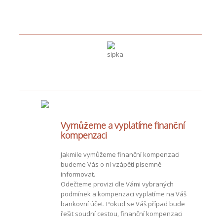
Vymůžeme a vyplatíme finanční
kompenzaci
Jakmile vymůžeme finanční kompenzaci
budeme Vás o ní vzápětí písemně
informovat.
Odečteme provizi dle Vámi vybraných
podmínek a kompenzaci vyplatíme na Váš
bankovní účet. Pokud se Váš případ bude
řešit soudní cestou, finanční kompenzaci