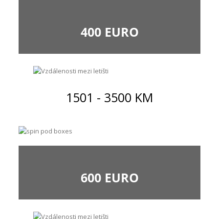
400 EURO
1501 - 3500 KM
600 EURO