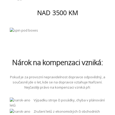
NAD 3500 KM
Nárok na kompenzaci vzniká:
Pokud je za provozní nepravidelnost dopravce odpovědný, a
současně jde o let, kde se na dopravce vztahuje Nařízení.
Nejčastěji právo na kompenzaci vzniká při:
Výpadku stroje či posádky, chyba v plánování
letů
Zrušení letů z ekonomických či obchodních